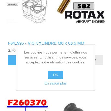
F841996 - VIS CYLINDRE M8 x 68.5 MM
3,70€ HT
Les cookies nous permettent d'offrir nos
services. En utilisant nos services, vous
AJOUTER AU PANIER
acceptez notre utilisation des cookies.
OK
En savoir plus