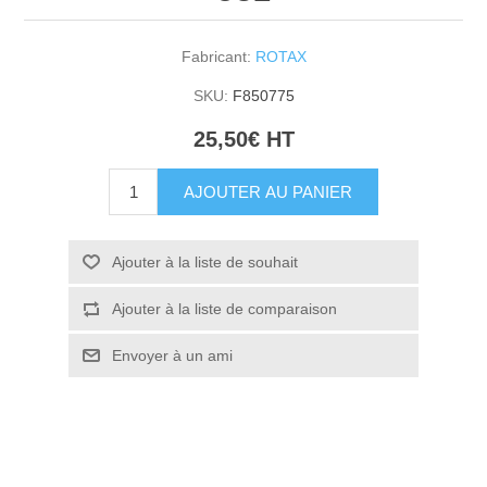
Fabricant:
ROTAX
SKU:
F850775
25,50€ HT
AJOUTER AU PANIER
Ajouter à la liste de souhait
Ajouter à la liste de comparaison
Envoyer à un ami