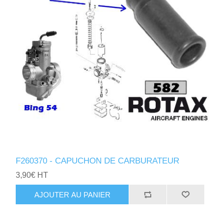
F260370 - CAPUCHON DE CARBURATEUR
3,90€ HT
AJOUTER AU PANIER