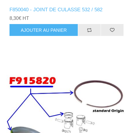
F850040 - JOINT DE CULASSE 532 / 582
8,30€ HT
AJOUTER AU PANIER