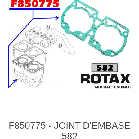
F850775 - JOINT D'EMBASE
582