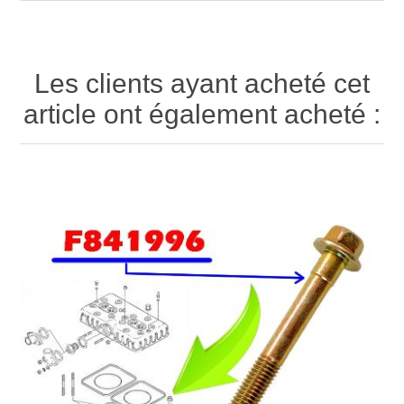
Les clients ayant acheté cet
article ont également acheté :