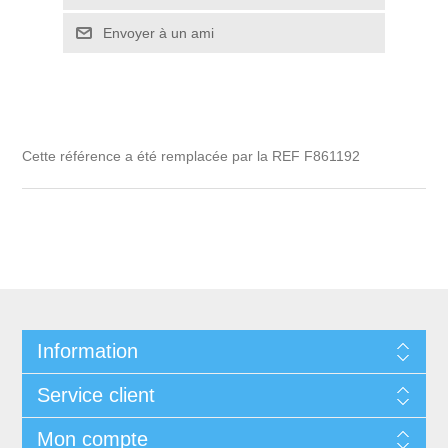
Envoyer à un ami
Cette référence a été remplacée par la REF F861192
Information
Service client
Mon compte