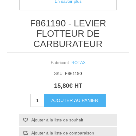
En savoir plus
F861190 - LEVIER
FLOTTEUR DE
CARBURATEUR
Fabricant:
ROTAX
SKU:
F861190
15,80€ HT
AJOUTER AU PANIER
Ajouter à la liste de souhait
Ajouter à la liste de comparaison