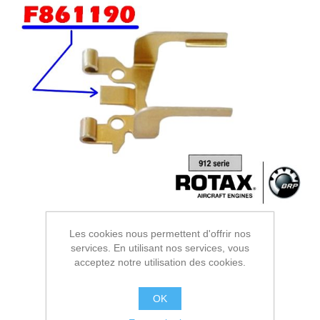
Les cookies nous permettent d'offrir nos
services. En utilisant nos services, vous
acceptez notre utilisation des cookies.
OK