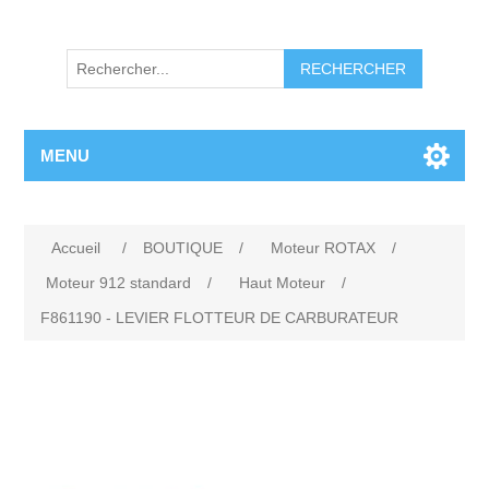
RECHERCHER
MENU
Accueil
/
BOUTIQUE
/
Moteur ROTAX
/
Moteur 912 standard
/
Haut Moteur
/
F861190 - LEVIER FLOTTEUR DE CARBURATEUR