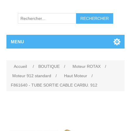
RECHERCHER
MENU
Accueil
/
BOUTIQUE
/
Moteur ROTAX
/
Moteur 912 standard
/
Haut Moteur
/
F861640 - TUBE SORTIE CABLE CARBU. 912