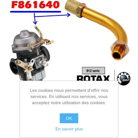
Les cookies nous permettent d'offrir nos
services. En utilisant nos services, vous
acceptez notre utilisation des cookies.
OK
En savoir plus