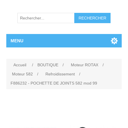
RECHERCHER
MENU
Accueil
/
BOUTIQUE
/
Moteur ROTAX
/
Moteur 582
/
Refroidissement
/
F886232 - POCHETTE DE JOINTS 582 mod 99