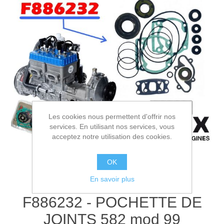
Les cookies nous permettent d'offrir nos
services. En utilisant nos services, vous
acceptez notre utilisation des cookies.
OK
En savoir plus
F886232 - POCHETTE DE
JOINTS 582 mod 99