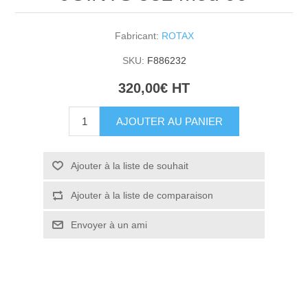
Fabricant:
ROTAX
SKU:
F886232
320,00€ HT
AJOUTER AU PANIER
Ajouter à la liste de souhait
Ajouter à la liste de comparaison
Envoyer à un ami