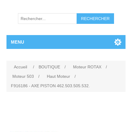
RECHERCHER
MENU
Accueil
/
BOUTIQUE
/
Moteur ROTAX
/
Moteur 503
/
Haut Moteur
/
F916186 - AXE PISTON 462.503.505.532.