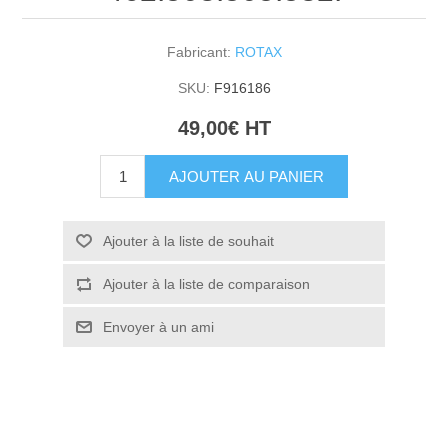
Fabricant:
ROTAX
SKU:
F916186
49,00€ HT
AJOUTER AU PANIER
Ajouter à la liste de souhait
Ajouter à la liste de comparaison
Envoyer à un ami