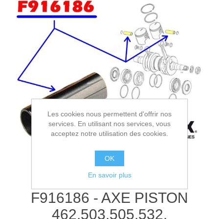
Les cookies nous permettent d'offrir nos
services. En utilisant nos services, vous
acceptez notre utilisation des cookies.
OK
En savoir plus
F916186 - AXE PISTON
462.503.505.532.