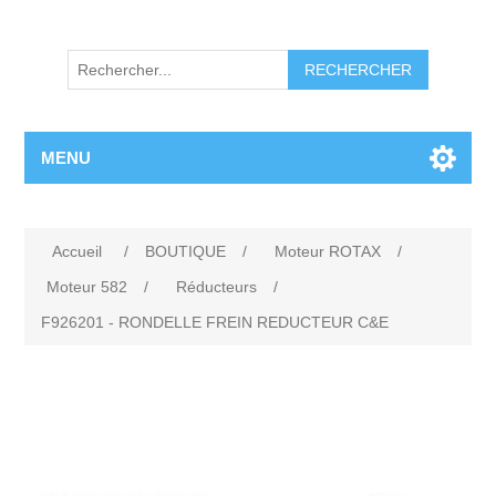
RECHERCHER
MENU
Accueil
/
BOUTIQUE
/
Moteur ROTAX
/
Moteur 582
/
Réducteurs
/
F926201 - RONDELLE FREIN REDUCTEUR C&E