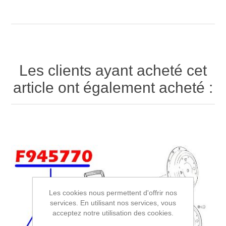
Les clients ayant acheté cet
article ont également acheté :
Les cookies nous permettent d'offrir nos
services. En utilisant nos services, vous
acceptez notre utilisation des cookies.