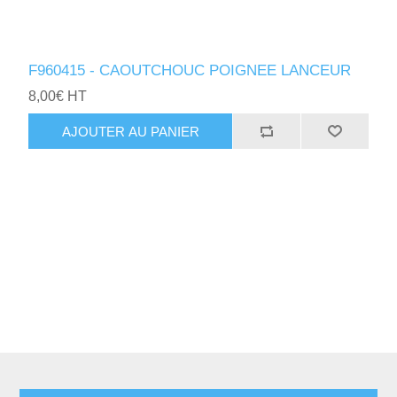
F960415 - CAOUTCHOUC POIGNEE LANCEUR
8,00€ HT
AJOUTER AU PANIER