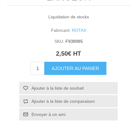
Liquidation de stocks
Fabricant:
ROTAX
SKU:
F938985
2,50€ HT
AJOUTER AU PANIER
Ajouter à la liste de souhait
Ajouter à la liste de comparaison
Envoyer à un ami