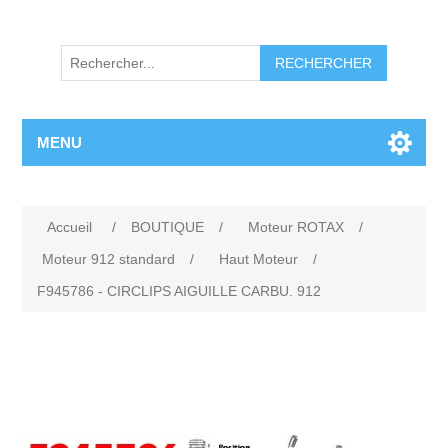
RECHERCHER
MENU
Accueil
/
BOUTIQUE
/
Moteur ROTAX
/
Moteur 912 standard
/
Haut Moteur
/
F945786 - CIRCLIPS AIGUILLE CARBU. 912