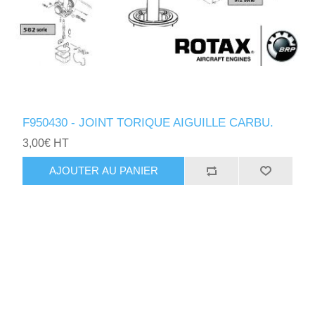
F950430 - JOINT TORIQUE AIGUILLE CARBU.
3,00€ HT
AJOUTER AU PANIER