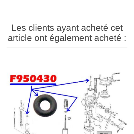
Les clients ayant acheté cet
article ont également acheté :