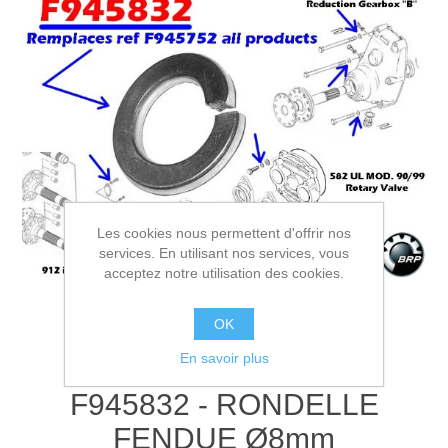
Les cookies nous permettent d'offrir nos
services. En utilisant nos services, vous
acceptez notre utilisation des cookies.
OK
En savoir plus
F945832 - RONDELLE
FENDUE Ø8mm