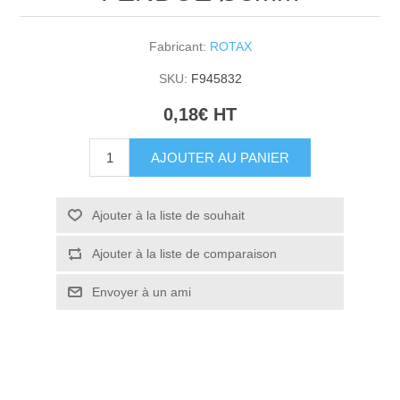
Fabricant:
ROTAX
SKU:
F945832
0,18€ HT
AJOUTER AU PANIER
Ajouter à la liste de souhait
Ajouter à la liste de comparaison
Envoyer à un ami