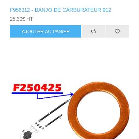
F956312 - BANJO DE CARBURATEUR 912
25,30€ HT
AJOUTER AU PANIER