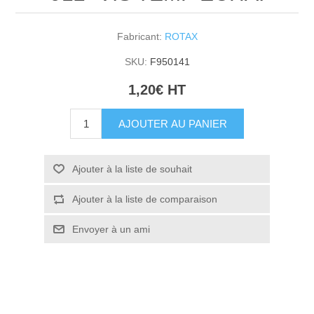
Fabricant:
ROTAX
SKU:
F950141
1,20€ HT
AJOUTER AU PANIER
Ajouter à la liste de souhait
Ajouter à la liste de comparaison
Envoyer à un ami