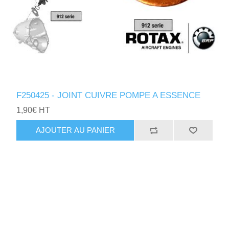
F250425 - JOINT CUIVRE POMPE A ESSENCE
1,90€ HT
AJOUTER AU PANIER