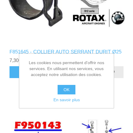
F851645 - COLLIER AUTO SERRANT DURIT Ø25
7,30€ HT
Les cookies nous permettent d'offrir nos
services. En utilisant nos services, vous
AJOUTER AU PANIER
acceptez notre utilisation des cookies.
OK
En savoir plus