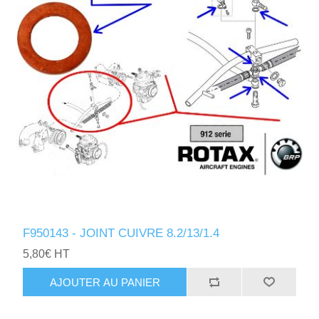
F950143 - JOINT CUIVRE 8.2/13/1.4
5,80€ HT
AJOUTER AU PANIER