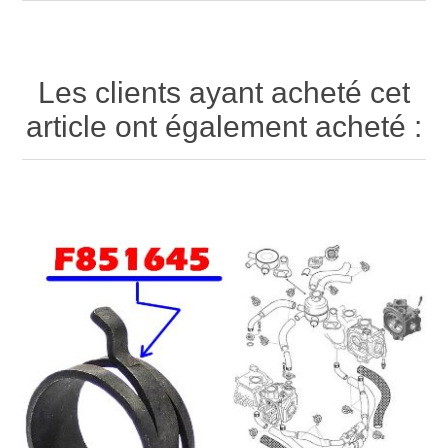
Les clients ayant acheté cet
article ont également acheté :