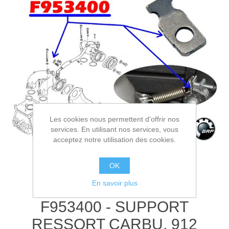
Les cookies nous permettent d'offrir nos
services. En utilisant nos services, vous
acceptez notre utilisation des cookies.
OK
En savoir plus
F953400 - SUPPORT
RESSORT CARBU. 912