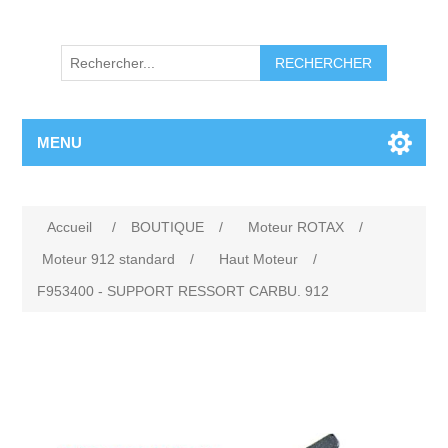
RECHERCHER
MENU
Accueil
/
BOUTIQUE
/
Moteur ROTAX
/
Moteur 912 standard
/
Haut Moteur
/
F953400 - SUPPORT RESSORT CARBU. 912