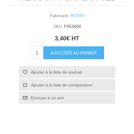
Fabricant:
ROTAX
SKU:
F953400
3,40€ HT
AJOUTER AU PANIER
Ajouter à la liste de souhait
Ajouter à la liste de comparaison
Envoyer à un ami