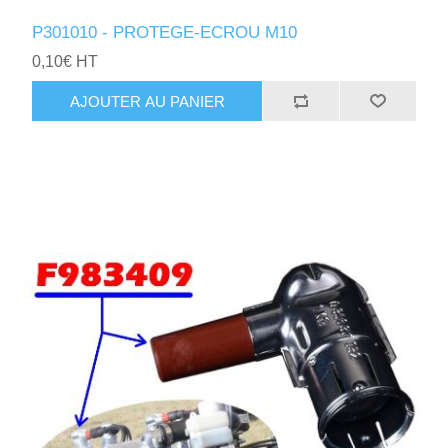
P301010 - PROTEGE-ECROU M10
0,10€ HT
AJOUTER AU PANIER