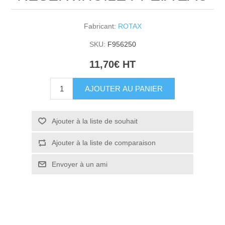
Fabricant:
ROTAX
SKU:
F956250
11,70€ HT
AJOUTER AU PANIER
Ajouter à la liste de souhait
Ajouter à la liste de comparaison
Envoyer à un ami