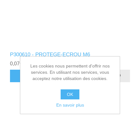
P300610 - PROTEGE-ECROU M6
0,07€ HT
Les cookies nous permettent d'offrir nos
services. En utilisant nos services, vous
AJOUTER AU PANIER
acceptez notre utilisation des cookies.
OK
En savoir plus