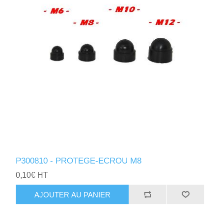
P300810 - PROTEGE-ECROU M8
0,10€ HT
AJOUTER AU PANIER