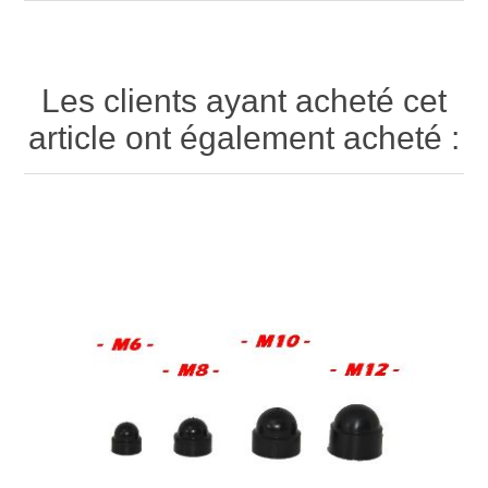
Les clients ayant acheté cet
article ont également acheté :