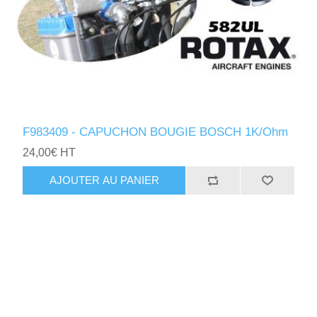
F983409 - CAPUCHON BOUGIE BOSCH 1K/Ohm
24,00€ HT
AJOUTER AU PANIER