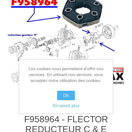
Les cookies nous permettent d'offrir nos
services. En utilisant nos services, vous
acceptez notre utilisation des cookies.
OK
En savoir plus
F958964 - FLECTOR
REDUCTEUR C & E