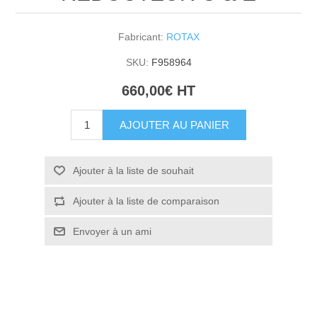
Fabricant:
ROTAX
SKU:
F958964
660,00€ HT
AJOUTER AU PANIER
Ajouter à la liste de souhait
Ajouter à la liste de comparaison
Envoyer à un ami