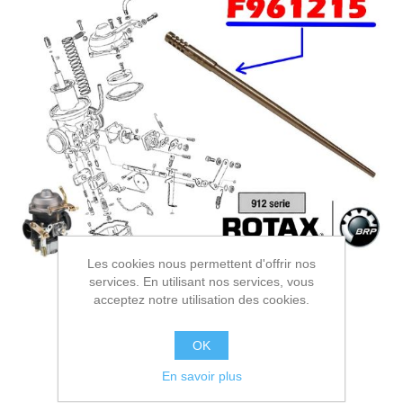
Les cookies nous permettent d'offrir nos
services. En utilisant nos services, vous
acceptez notre utilisation des cookies.
OK
En savoir plus