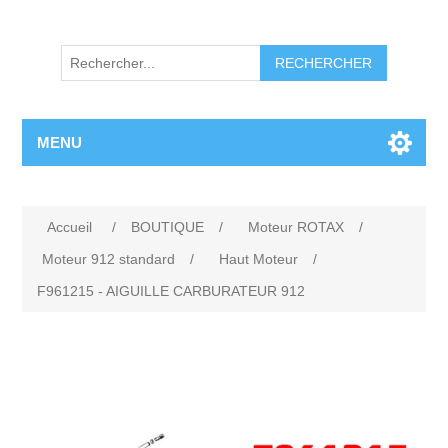
RECHERCHER
MENU
Accueil
/
BOUTIQUE
/
Moteur ROTAX
/
Moteur 912 standard
/
Haut Moteur
/
F961215 - AIGUILLE CARBURATEUR 912