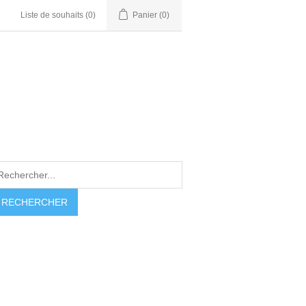
Liste de souhaits
(0)
Panier
(0)
RECHERCHER