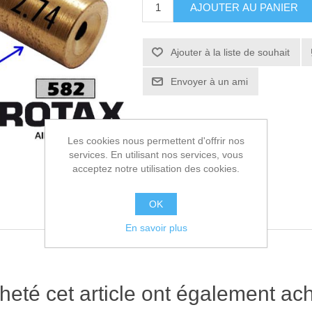
AJOUTER AU PANIER
Ajouter à la liste de souhait
Envoyer à un ami
Les cookies nous permettent d'offrir nos
services. En utilisant nos services, vous
acceptez notre utilisation des cookies.
OK
En savoir plus
heté cet article ont également ach