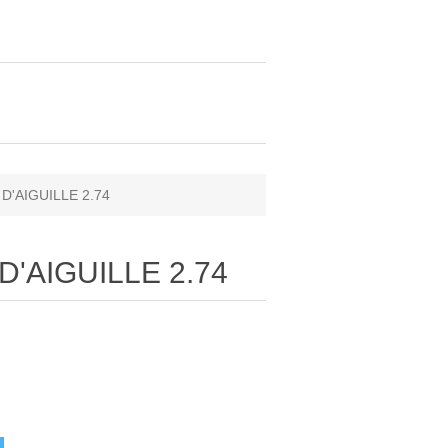
 D'AIGUILLE 2.74
 D'AIGUILLE 2.74