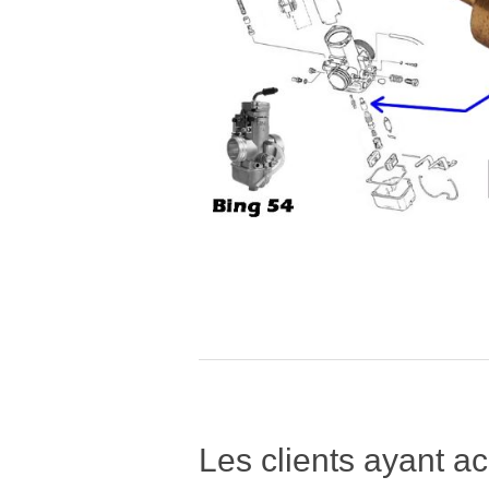
Les clients ayant ac