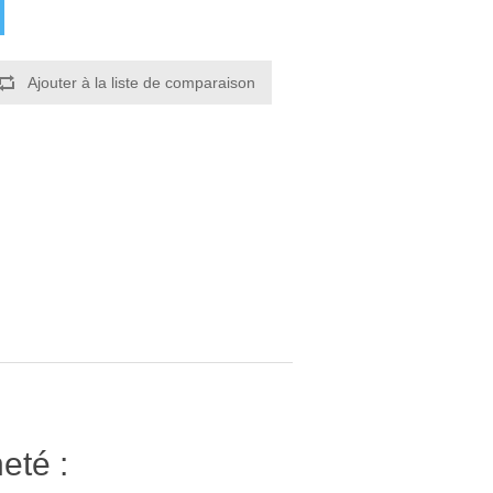
Ajouter à la liste de comparaison
eté :