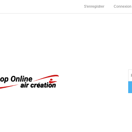
S'enregistrer
Connexion