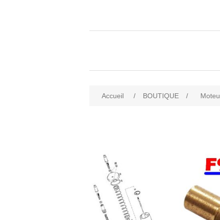
Accueil
/
BOUTIQUE
/
Moteu