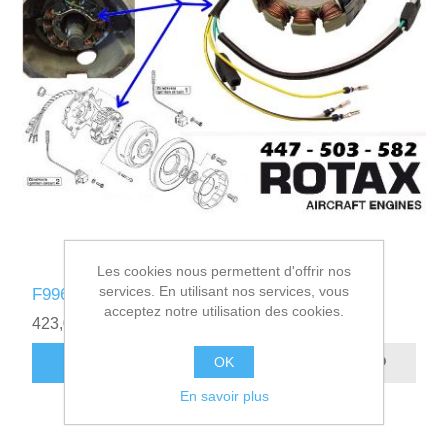
Les cookies nous permettent d'offrir nos
services. En utilisant nos services, vous
F996849 - STATOR ALLUMAGE DCDI 2PTS
acceptez notre utilisation des cookies.
423,00€ HT
OK
AJOUTER AU PANIER
En savoir plus