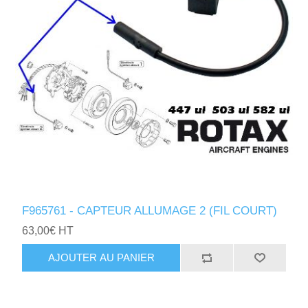
F965761 - CAPTEUR ALLUMAGE 2 (FIL COURT)
63,00€ HT
AJOUTER AU PANIER