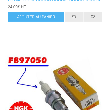
24,00€ HT
AJOUTER AU PANIER