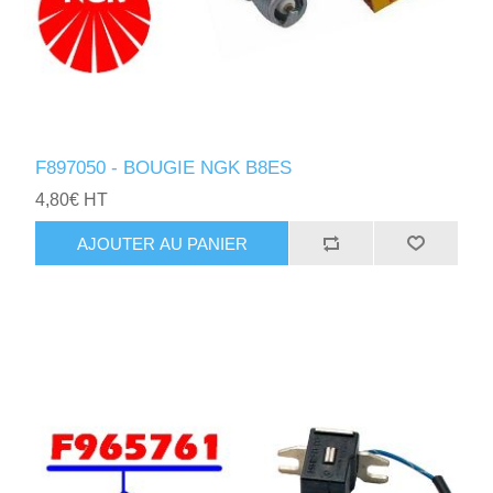
F897050 - BOUGIE NGK B8ES
4,80€ HT
AJOUTER AU PANIER