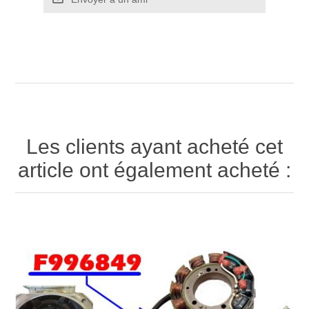
Les clients ayant acheté cet
article ont également acheté :