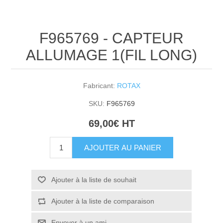
F965769 - CAPTEUR
ALLUMAGE 1(FIL LONG)
Fabricant:
ROTAX
SKU:
F965769
69,00€ HT
AJOUTER AU PANIER
Ajouter à la liste de souhait
Ajouter à la liste de comparaison
Envoyer à un ami