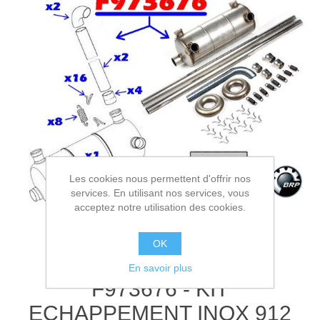
Les cookies nous permettent d'offrir nos
services. En utilisant nos services, vous
acceptez notre utilisation des cookies.
OK
En savoir plus
F973676 - KIT
ECHAPPEMENT INOX 912