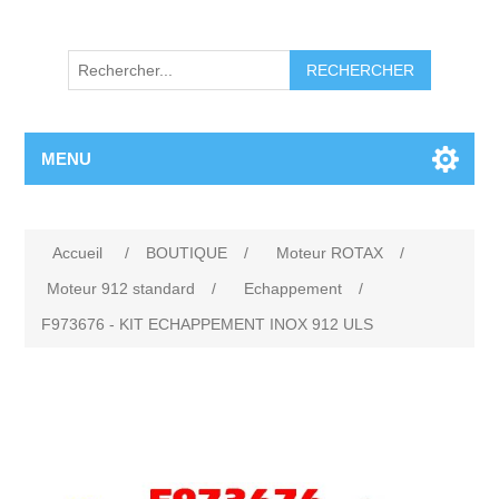
RECHERCHER
MENU
Accueil
/
BOUTIQUE
/
Moteur ROTAX
/
Moteur 912 standard
/
Echappement
/
F973676 - KIT ECHAPPEMENT INOX 912 ULS