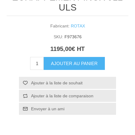
ULS
Fabricant:
ROTAX
SKU:
F973676
1195,00€ HT
AJOUTER AU PANIER
Ajouter à la liste de souhait
Ajouter à la liste de comparaison
Envoyer à un ami