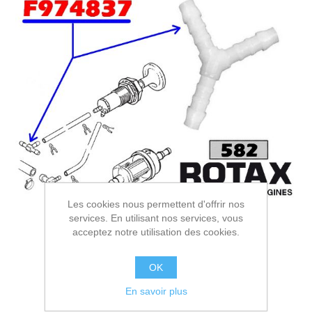
Les cookies nous permettent d'offrir nos
services. En utilisant nos services, vous
acceptez notre utilisation des cookies.
OK
En savoir plus