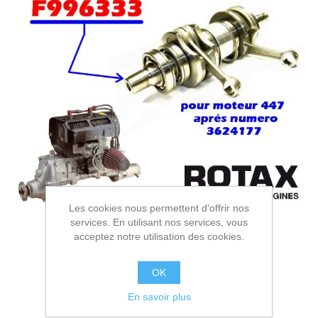
Les cookies nous permettent d'offrir nos
services. En utilisant nos services, vous
acceptez notre utilisation des cookies.
OK
En savoir plus