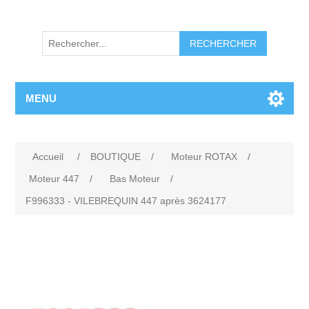
RECHERCHER
MENU
Accueil
/
BOUTIQUE
/
Moteur ROTAX
/
Moteur 447
/
Bas Moteur
/
F996333 - VILEBREQUIN 447 après 3624177