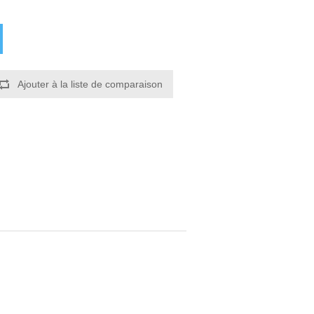
Ajouter à la liste de comparaison