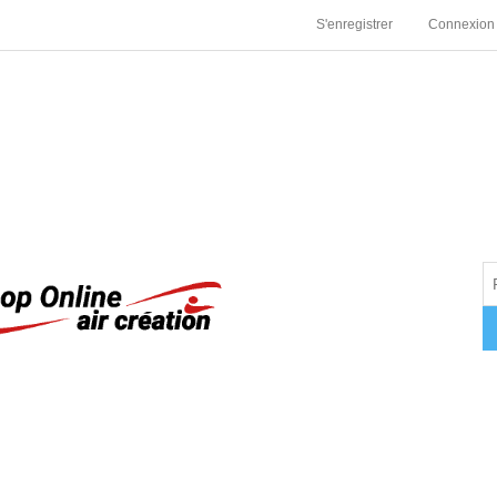
S'enregistrer
Connexion