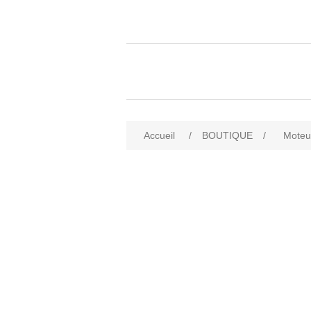
Accueil
/
BOUTIQUE
/
Moteu