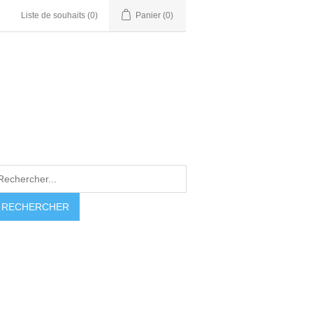
Liste de souhaits
(0)
Panier
(0)
RECHERCHER