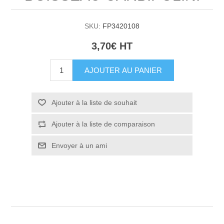
SKU:
FP3420108
3,70€ HT
AJOUTER AU PANIER
Ajouter à la liste de souhait
Ajouter à la liste de comparaison
Envoyer à un ami