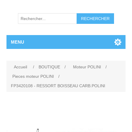
RECHERCHER
MENU
Accueil
/
BOUTIQUE
/
Moteur POLINI
/
Pieces moteur POLINI
/
FP3420108 - RESSORT BOISSEAU CARB.POLINI