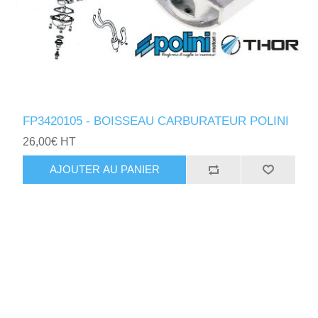
FP3420105 - BOISSEAU CARBURATEUR POLINI
26,00€ HT
AJOUTER AU PANIER