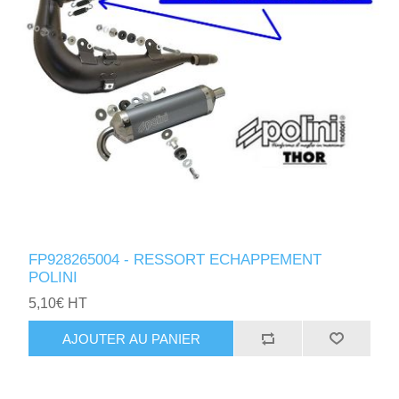
FP928265004 - RESSORT ECHAPPEMENT
POLINI
5,10€ HT
AJOUTER AU PANIER