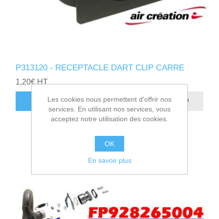
P313120 - RECEPTACLE DART CLIP CARRE
1,20€ HT
Les cookies nous permettent d'offrir nos
AJOUTER AU PANIER
services. En utilisant nos services, vous
acceptez notre utilisation des cookies.
OK
En savoir plus