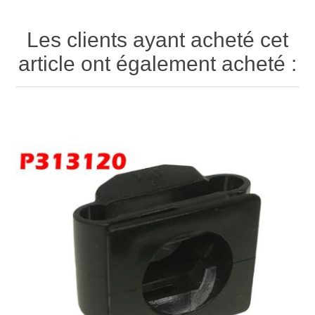
Les clients ayant acheté cet
article ont également acheté :