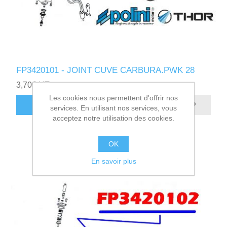
FP3420101 - JOINT CUVE CARBURA.PWK 28
3,70€ HT
Les cookies nous permettent d'offrir nos
AJOUTER AU PANIER
services. En utilisant nos services, vous
acceptez notre utilisation des cookies.
OK
En savoir plus