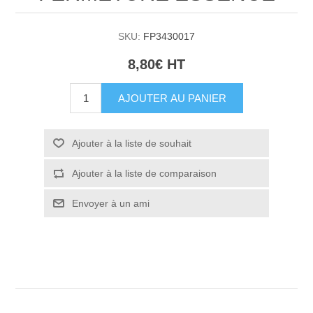
SKU:
FP3430017
8,80€ HT
AJOUTER AU PANIER
Ajouter à la liste de souhait
Ajouter à la liste de comparaison
Envoyer à un ami