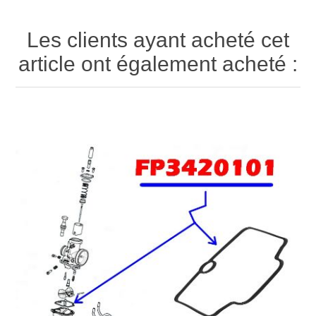
Les clients ayant acheté cet
article ont également acheté :