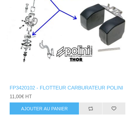
FP3420102 - FLOTTEUR CARBURATEUR POLINI
11,00€ HT
AJOUTER AU PANIER