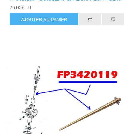
26,00€ HT
AJOUTER AU PANIER