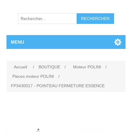
RECHERCHER
MENU
Accueil
/
BOUTIQUE
/
Moteur POLINI
/
Pieces moteur POLINI
/
FP3430017 - POINTEAU FERMETURE ESSENCE