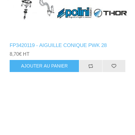
FP3420119 - AIGUILLE CONIQUE PWK 28
8,70€ HT
AJOUTER AU PANIER