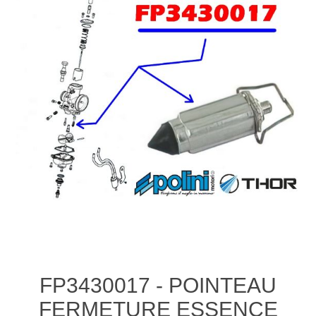
FP3430017 - POINTEAU
FERMETURE ESSENCE