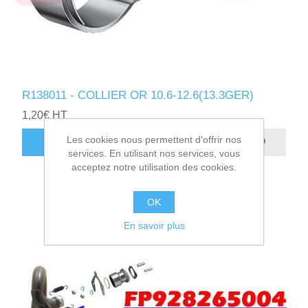
R138011 - COLLIER OR 10.6-12.6(13.3GER)
1,20€ HT
Les cookies nous permettent d'offrir nos
AJOUTER AU PANIER
services. En utilisant nos services, vous
acceptez notre utilisation des cookies.
OK
En savoir plus