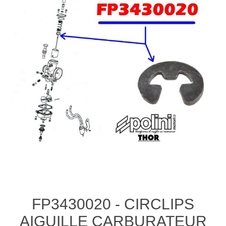
FP3430020 - CIRCLIPS
AIGUILLE CARBURATEUR