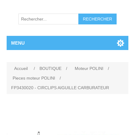
RECHERCHER
MENU
Accueil
/
BOUTIQUE
/
Moteur POLINI
/
Pieces moteur POLINI
/
FP3430020 - CIRCLIPS AIGUILLE CARBURATEUR