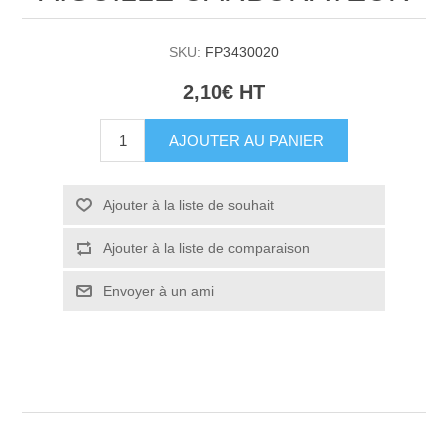
SKU:
FP3430020
2,10€ HT
AJOUTER AU PANIER
Ajouter à la liste de souhait
Ajouter à la liste de comparaison
Envoyer à un ami