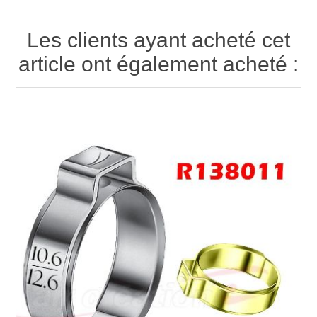
Les clients ayant acheté cet
article ont également acheté :