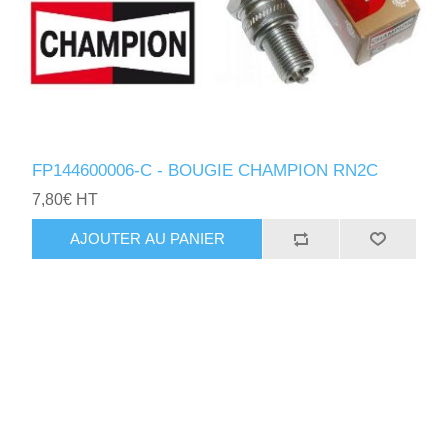
FP144600006-C - BOUGIE CHAMPION RN2C
7,80€ HT
AJOUTER AU PANIER