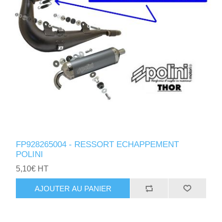
FP928265004 - RESSORT ECHAPPEMENT
POLINI
5,10€ HT
AJOUTER AU PANIER