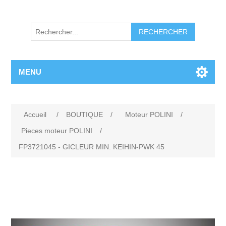
RECHERCHER
MENU
Accueil
/
BOUTIQUE
/
Moteur POLINI
/
Pieces moteur POLINI
/
FP3721045 - GICLEUR MIN. KEIHIN-PWK 45