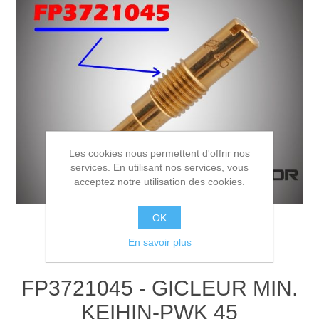
Les cookies nous permettent d'offrir nos
services. En utilisant nos services, vous
acceptez notre utilisation des cookies.
OK
En savoir plus
FP3721045 - GICLEUR MIN.
KEIHIN-PWK 45