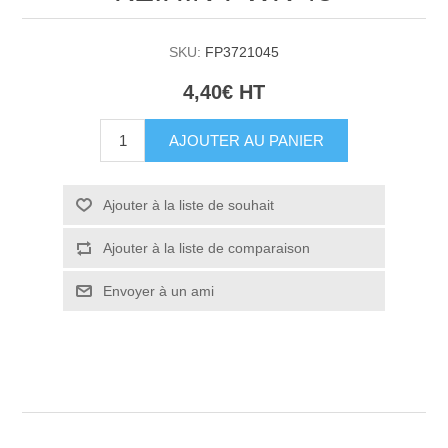
SKU:
FP3721045
4,40€ HT
AJOUTER AU PANIER
Ajouter à la liste de souhait
Ajouter à la liste de comparaison
Envoyer à un ami