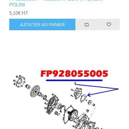
POLINI
5,10€ HT
AJOUTER AU PANIER