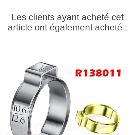
Les clients ayant acheté cet
article ont également acheté :