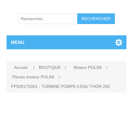
RECHERCHER
MENU
Accueil
/
BOUTIQUE
/
Moteur POLINI
/
Pieces moteur POLINI
/
FP928175001 - TURBINE POMPE A EAU THOR 250