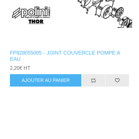
FP928055005 - JOINT COUVERCLE POMPE A
EAU
2,20€ HT
AJOUTER AU PANIER