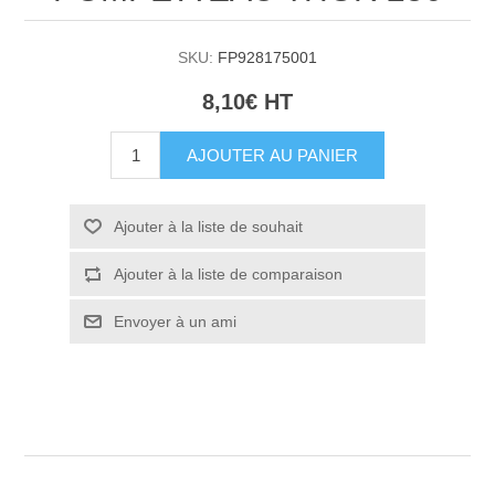
SKU:
FP928175001
8,10€ HT
AJOUTER AU PANIER
Ajouter à la liste de souhait
Ajouter à la liste de comparaison
Envoyer à un ami