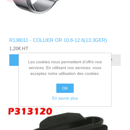
R138011 - COLLIER OR 10.6-12.6(13.3GER)
1,20€ HT
AJOUTER AU PANIER
Les cookies nous permettent d'offrir nos
services. En utilisant nos services, vous
acceptez notre utilisation des cookies.
OK
En savoir plus