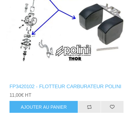
FP3420102 - FLOTTEUR CARBURATEUR POLINI
11,00€ HT
AJOUTER AU PANIER