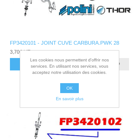
FP3420101 - JOINT CUVE CARBURA.PWK 28
3,70€ HT
Les cookies nous permettent d'offrir nos
AJOUTER AU PANIER
services. En utilisant nos services, vous
acceptez notre utilisation des cookies.
OK
En savoir plus