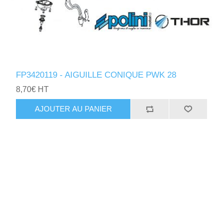
FP3420119 - AIGUILLE CONIQUE PWK 28
8,70€ HT
AJOUTER AU PANIER