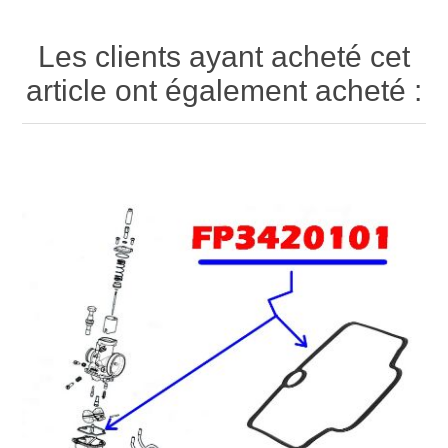
Les clients ayant acheté cet
article ont également acheté :