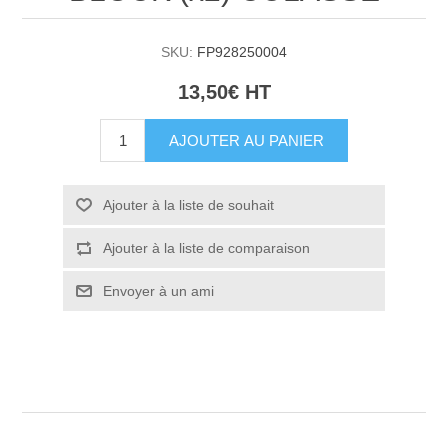
SKU:
FP928250004
13,50€ HT
AJOUTER AU PANIER
Ajouter à la liste de souhait
Ajouter à la liste de comparaison
Envoyer à un ami