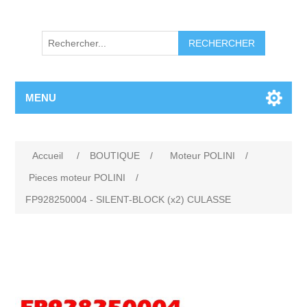
RECHERCHER
MENU
Accueil
/
BOUTIQUE
/
Moteur POLINI
/
Pieces moteur POLINI
/
FP928250004 - SILENT-BLOCK (x2) CULASSE