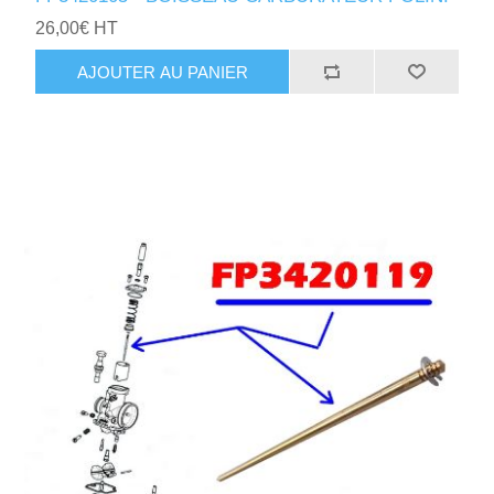
26,00€ HT
AJOUTER AU PANIER