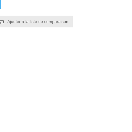
Ajouter à la liste de comparaison