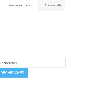
Liste de souhaits
(0)
Panier
(0)
RECHERCHER