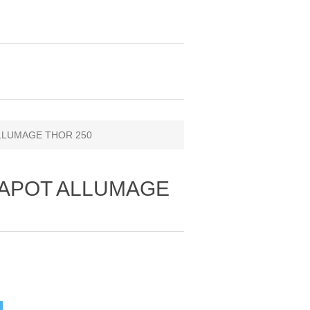
ALLUMAGE THOR 250
 CAPOT ALLUMAGE