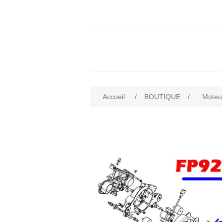
Accueil
/
BOUTIQUE
/
Moteu