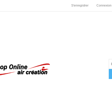
S'enregistrer
Connexion