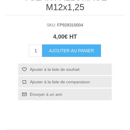
M12x1,25
SKU:
FP928310004
4,00€ HT
AJOUTER AU PANIER
Ajouter à la liste de souhait
Ajouter à la liste de comparaison
Envoyer à un ami