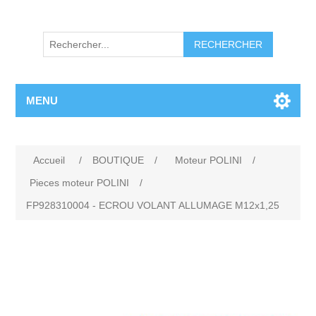
RECHERCHER
MENU
Accueil
/
BOUTIQUE
/
Moteur POLINI
/
Pieces moteur POLINI
/
FP928310004 - ECROU VOLANT ALLUMAGE M12x1,25