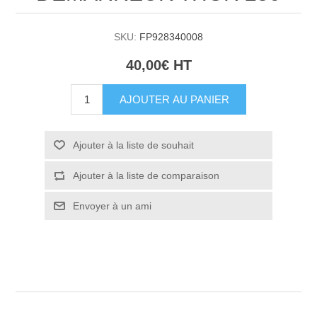
SKU:
FP928340008
40,00€ HT
AJOUTER AU PANIER
Ajouter à la liste de souhait
Ajouter à la liste de comparaison
Envoyer à un ami