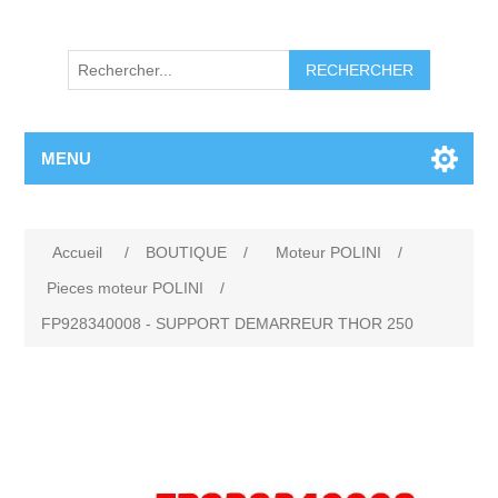
RECHERCHER
MENU
Accueil
/
BOUTIQUE
/
Moteur POLINI
/
Pieces moteur POLINI
/
FP928340008 - SUPPORT DEMARREUR THOR 250