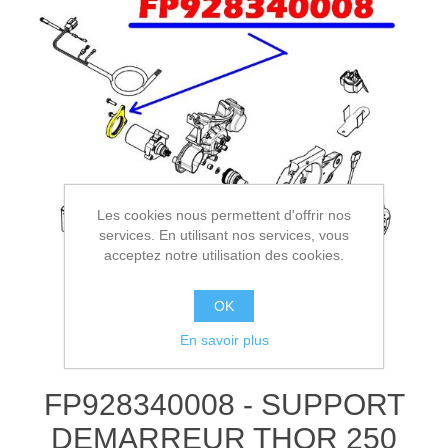
Les cookies nous permettent d'offrir nos
services. En utilisant nos services, vous
acceptez notre utilisation des cookies.
OK
En savoir plus
FP928340008 - SUPPORT
DEMARREUR THOR 250