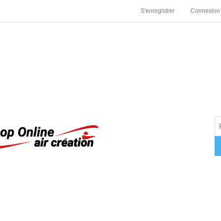
S'enregistrer
Connexion