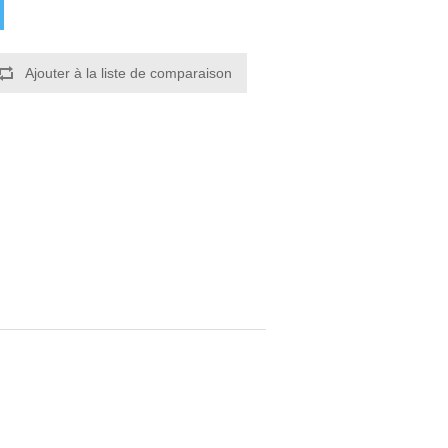
Ajouter à la liste de comparaison