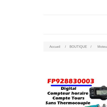
Accueil
/
BOUTIQUE
/
Moteu