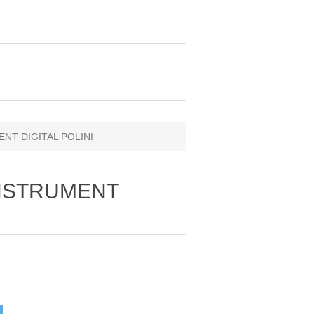
ENT DIGITAL POLINI
INSTRUMENT