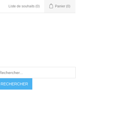
Liste de souhaits
(0)
Panier
(0)
RECHERCHER