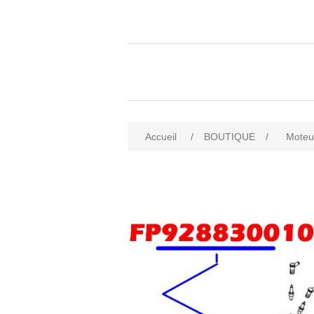
Accueil
/
BOUTIQUE
/
Moteu