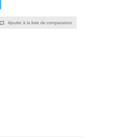
Ajouter à la liste de comparaison