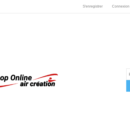
S'enregistrer
Connexion