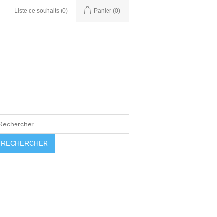
Liste de souhaits
(0)
Panier
(0)
RECHERCHER