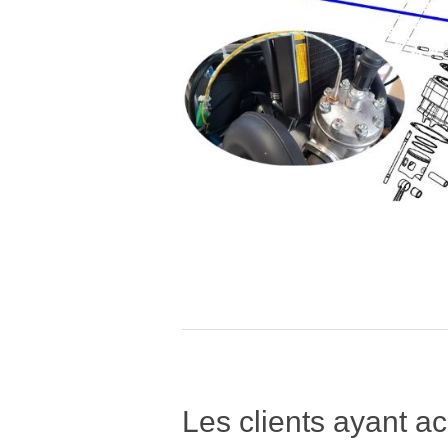
Les clients ayant ac