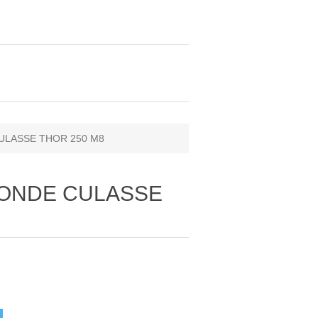
CULASSE THOR 250 M8
 SONDE CULASSE