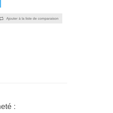
Ajouter à la liste de comparaison
eté :