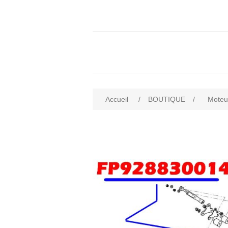
Accueil
/
BOUTIQUE
/
Moteu