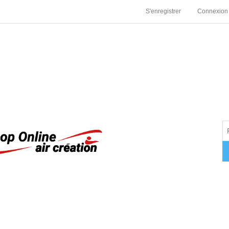
S'enregistrer
Connexion