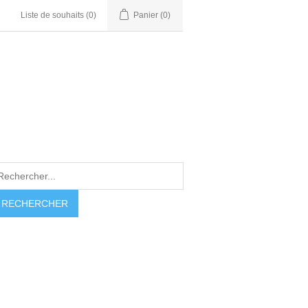
Liste de souhaits
(0)
Panier
(0)
RECHERCHER