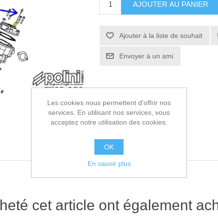
AJOUTER AU PANIER
Ajouter à la liste de souhait
Envoyer à un ami
Les cookies nous permettent d'offrir nos
services. En utilisant nos services, vous
acceptez notre utilisation des cookies.
OK
En savoir plus
heté cet article ont également ach