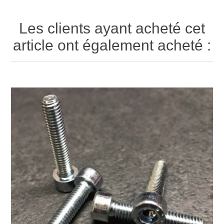
Les clients ayant acheté cet
article ont également acheté :