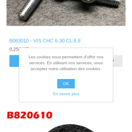
B063010 - VIS CHC 6-30 CL:8.8
0,25€ HT
Les cookies nous permettent d'offrir nos
AJOUTER AU PANIER
services. En utilisant nos services, vous
acceptez notre utilisation des cookies.
OK
En savoir plus