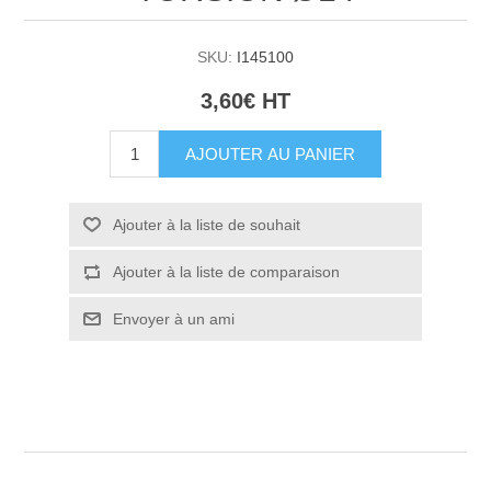
SKU:
I145100
3,60€ HT
AJOUTER AU PANIER
Ajouter à la liste de souhait
Ajouter à la liste de comparaison
Envoyer à un ami