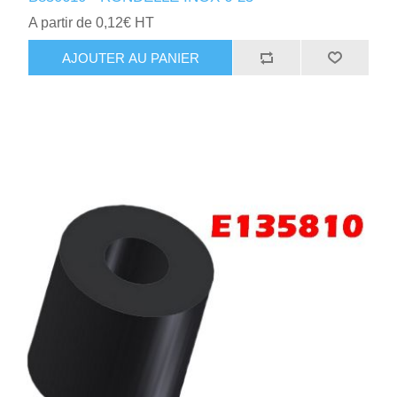
A partir de 0,12€ HT
AJOUTER AU PANIER