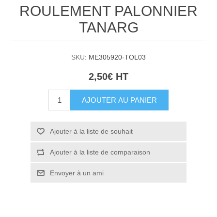
ROULEMENT PALONNIER
TANARG
SKU:
ME305920-TOL03
2,50€ HT
AJOUTER AU PANIER
Ajouter à la liste de souhait
Ajouter à la liste de comparaison
Envoyer à un ami