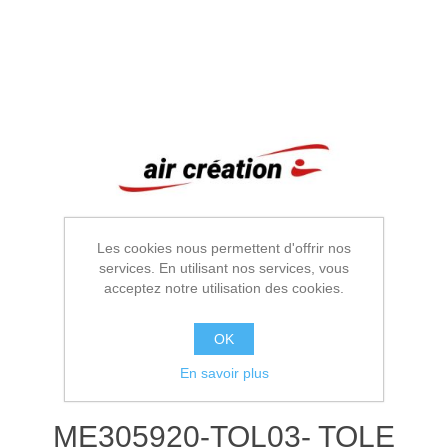
Les cookies nous permettent d'offrir nos
services. En utilisant nos services, vous
acceptez notre utilisation des cookies.
OK
En savoir plus
ME305920-TOL03- TOLE