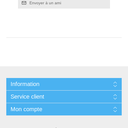
Envoyer à un ami
Information
Service client
Mon compte