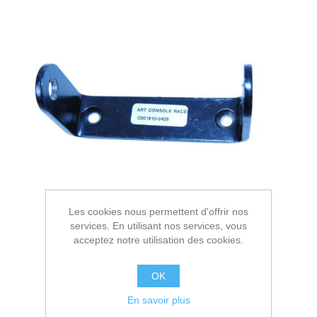
Les cookies nous permettent d'offrir nos
services. En utilisant nos services, vous
acceptez notre utilisation des cookies.
OK
En savoir plus