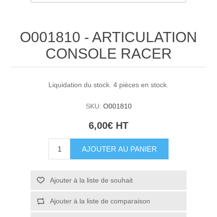
O001810 - ARTICULATION
CONSOLE RACER
Liquidation du stock. 4 pièces en stock.
SKU:
O001810
6,00€ HT
AJOUTER AU PANIER
Ajouter à la liste de souhait
Ajouter à la liste de comparaison