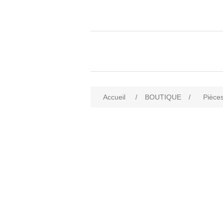
Accueil
/
BOUTIQUE
/
Pièces