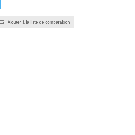
Ajouter à la liste de comparaison