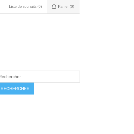
Liste de souhaits
(0)
Panier
(0)
RECHERCHER