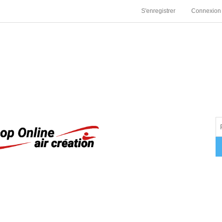
S'enregistrer
Connexion