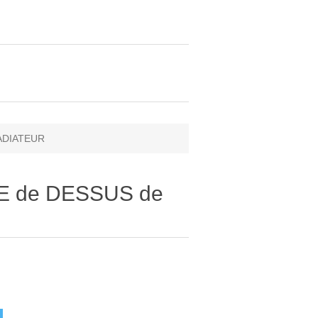
RADIATEUR
LE de DESSUS de