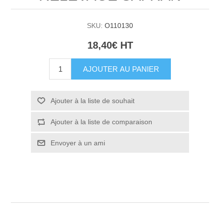
SKU:
O110130
18,40€ HT
AJOUTER AU PANIER
Ajouter à la liste de souhait
Ajouter à la liste de comparaison
Envoyer à un ami