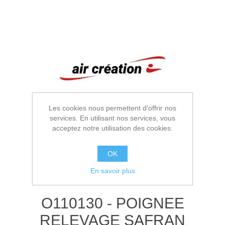
Les cookies nous permettent d'offrir nos
services. En utilisant nos services, vous
acceptez notre utilisation des cookies.
OK
En savoir plus
O110130 - POIGNEE
RELEVAGE SAFRAN