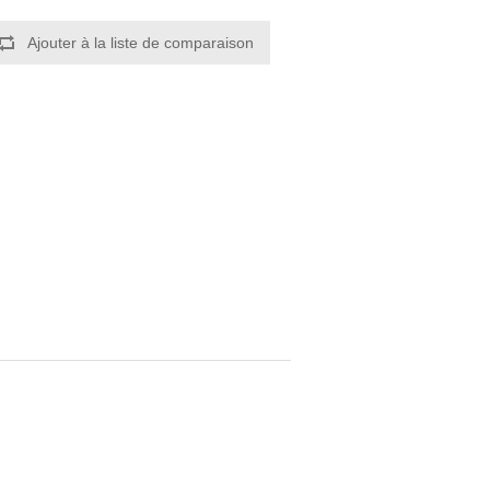
Ajouter à la liste de comparaison