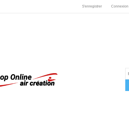
S'enregistrer
Connexion