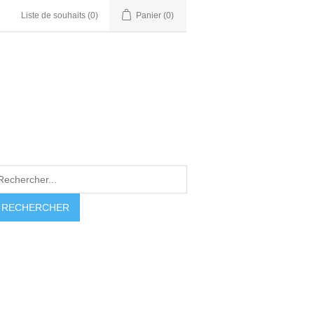
Liste de souhaits
(0)
Panier
(0)
RECHERCHER