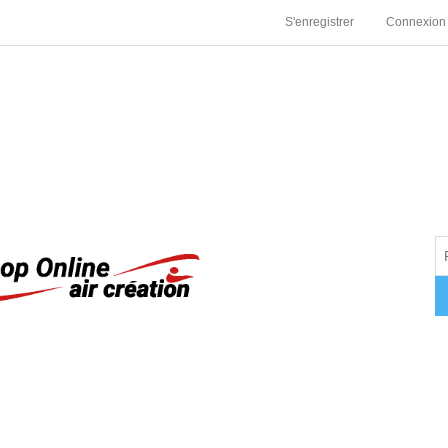
S'enregistrer
Connexion