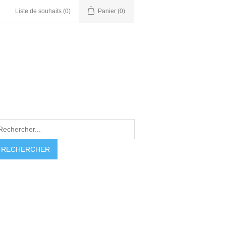
Liste de souhaits
(0)
Panier
(0)
RECHERCHER