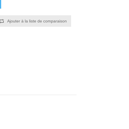
Ajouter à la liste de comparaison