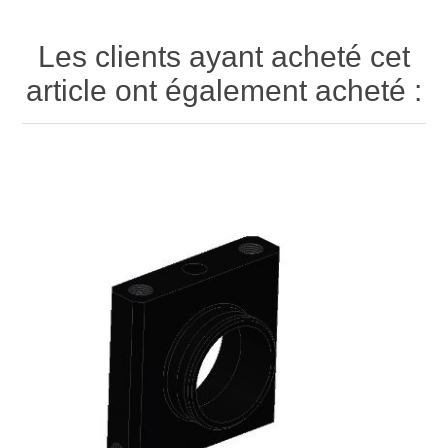
Les clients ayant acheté cet
article ont également acheté :