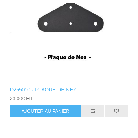
D255010 - PLAQUE DE NEZ
23,00€ HT
AJOUTER AU PANIER