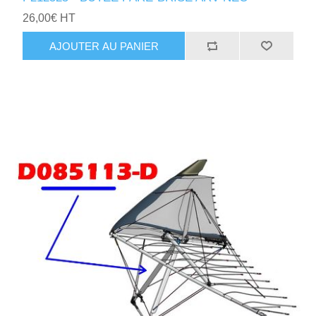
26,00€ HT
AJOUTER AU PANIER