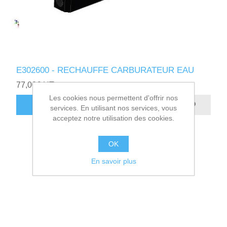
E302600 - RECHAUFFE CARBURATEUR EAU
77,00€ HT
Les cookies nous permettent d'offrir nos
AJOUTER AU PANIER
services. En utilisant nos services, vous
acceptez notre utilisation des cookies.
OK
En savoir plus