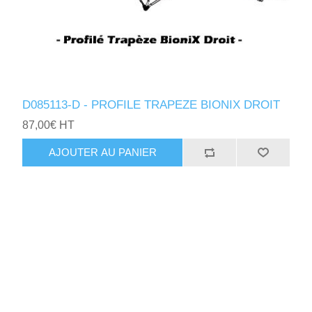
D085113-D - PROFILE TRAPEZE BIONIX DROIT
87,00€ HT
AJOUTER AU PANIER