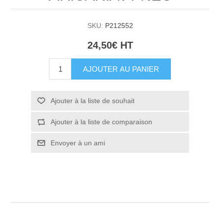
SKU:
P212552
24,50€ HT
AJOUTER AU PANIER
Ajouter à la liste de souhait
Ajouter à la liste de comparaison
Envoyer à un ami