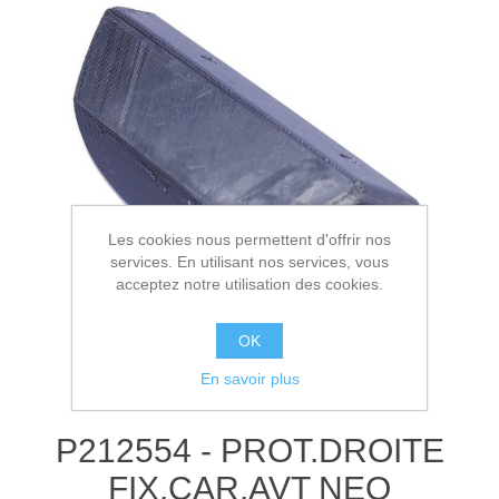
Les cookies nous permettent d'offrir nos
services. En utilisant nos services, vous
acceptez notre utilisation des cookies.
OK
En savoir plus
P212554 - PROT.DROITE
FIX.CAR.AVT NEO