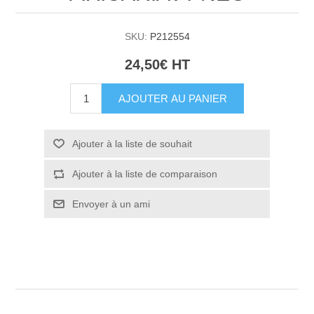
SKU:
P212554
24,50€ HT
AJOUTER AU PANIER
Ajouter à la liste de souhait
Ajouter à la liste de comparaison
Envoyer à un ami