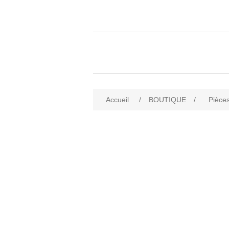
Accueil
/
BOUTIQUE
/
Pièces