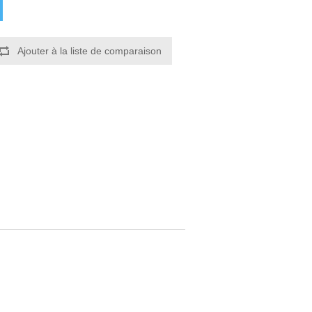
Ajouter à la liste de comparaison