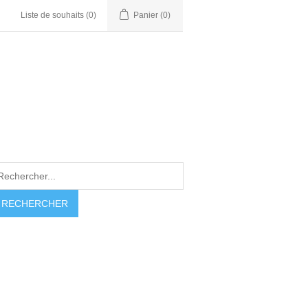
Liste de souhaits
(0)
Panier
(0)
RECHERCHER