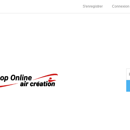
S'enregistrer
Connexion