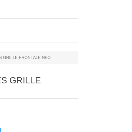
ES GRILLE FRONTALE NEO
ES GRILLE