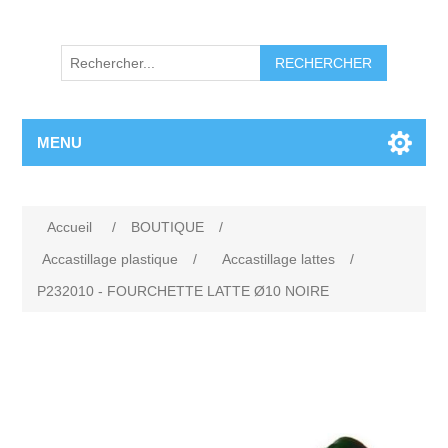
RECHERCHER
MENU
Accueil
/
BOUTIQUE
/
Accastillage plastique
/
Accastillage lattes
/
P232010 - FOURCHETTE LATTE Ø10 NOIRE