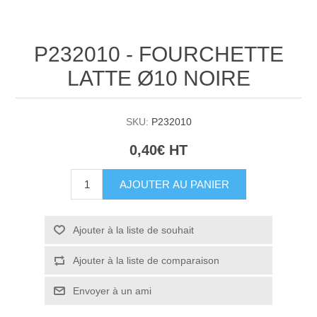
P232010 - FOURCHETTE
LATTE Ø10 NOIRE
SKU:
P232010
0,40€ HT
AJOUTER AU PANIER
Ajouter à la liste de souhait
Ajouter à la liste de comparaison
Envoyer à un ami