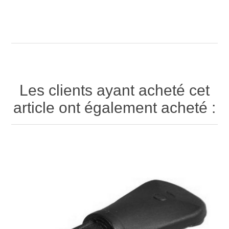
Les clients ayant acheté cet
article ont également acheté :