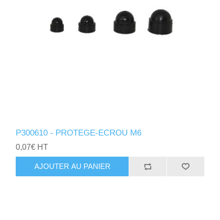
P300610 - PROTEGE-ECROU M6
0,07€ HT
AJOUTER AU PANIER