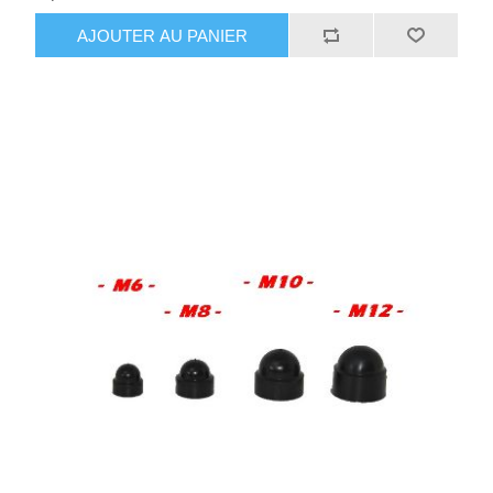
AJOUTER AU PANIER