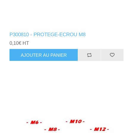
P300810 - PROTEGE-ECROU M8
0,10€ HT
AJOUTER AU PANIER