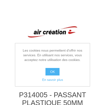
Les cookies nous permettent d'offrir nos
services. En utilisant nos services, vous
acceptez notre utilisation des cookies.
OK
En savoir plus
P314005 - PASSANT
PLASTIQUE 50MM