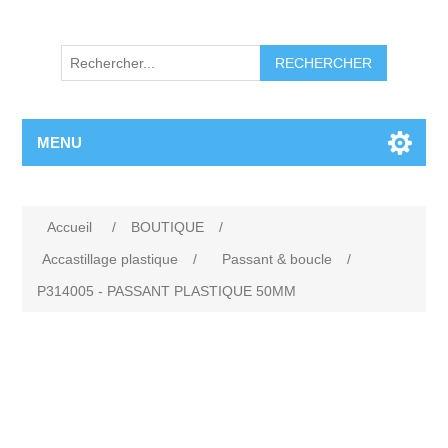
RECHERCHER
MENU
Accueil
/
BOUTIQUE
/
Accastillage plastique
/
Passant & boucle
/
P314005 - PASSANT PLASTIQUE 50MM