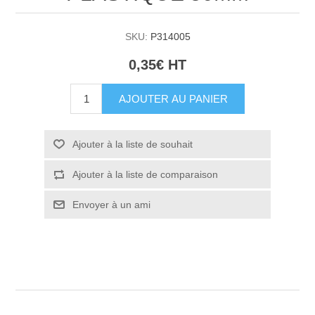
SKU:
P314005
0,35€ HT
AJOUTER AU PANIER
Ajouter à la liste de souhait
Ajouter à la liste de comparaison
Envoyer à un ami