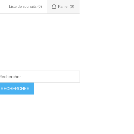
Liste de souhaits
(0)
Panier
(0)
RECHERCHER