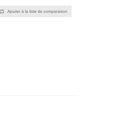
Ajouter à la liste de comparaison