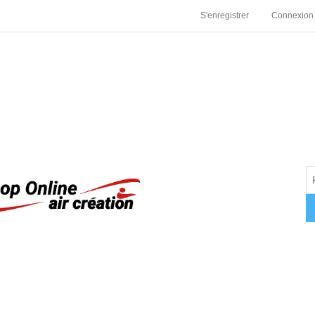
S'enregistrer
Connexion