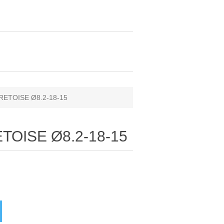
RETOISE Ø8.2-18-15
TOISE Ø8.2-18-15