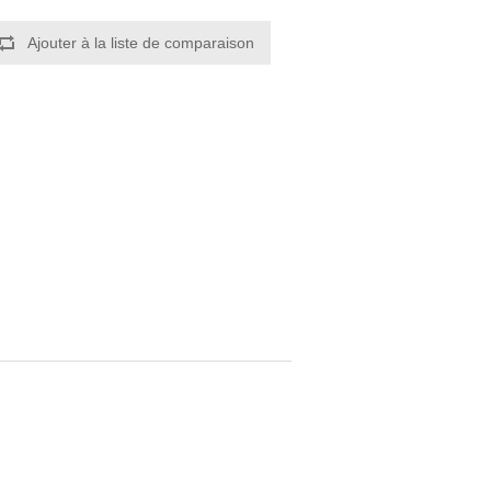
Ajouter à la liste de comparaison