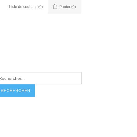
Liste de souhaits
(0)
Panier
(0)
RECHERCHER