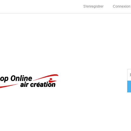
S'enregistrer
Connexion