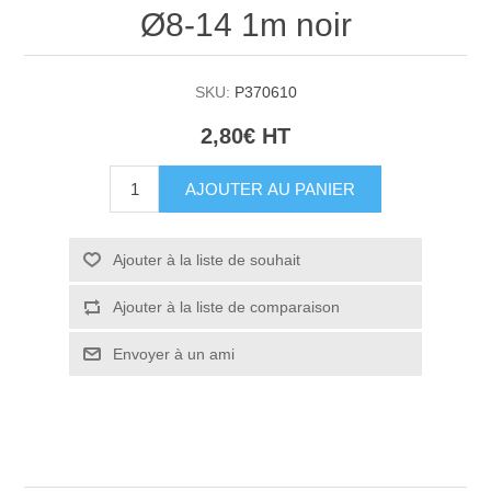
Ø8-14 1m noir
SKU:
P370610
2,80€ HT
AJOUTER AU PANIER
Ajouter à la liste de souhait
Ajouter à la liste de comparaison
Envoyer à un ami