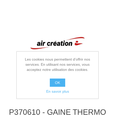
Les cookies nous permettent d'offrir nos
services. En utilisant nos services, vous
acceptez notre utilisation des cookies.
OK
En savoir plus
P370610 - GAINE THERMO