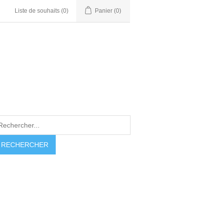
Liste de souhaits
(0)
Panier
(0)
RECHERCHER