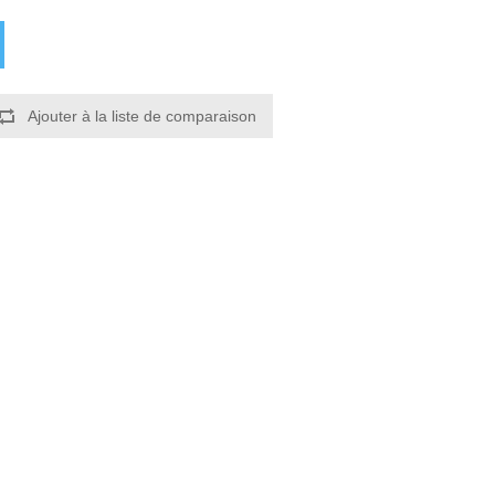
Ajouter à la liste de comparaison