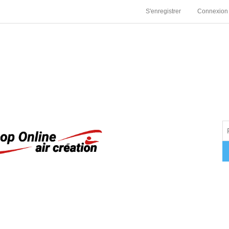
S'enregistrer
Connexion