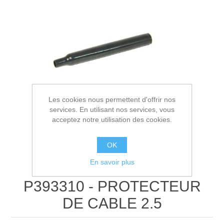
Les cookies nous permettent d'offrir nos
services. En utilisant nos services, vous
acceptez notre utilisation des cookies.
OK
En savoir plus
P393310 - PROTECTEUR
DE CABLE 2.5