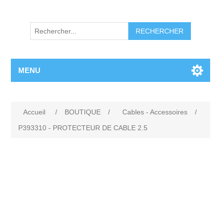
RECHERCHER
MENU
Accueil
/
BOUTIQUE
/
Cables - Accessoires
/
P393310 - PROTECTEUR DE CABLE 2.5