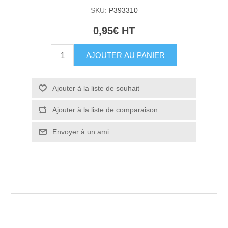
SKU:
P393310
0,95€ HT
AJOUTER AU PANIER
Ajouter à la liste de souhait
Ajouter à la liste de comparaison
Envoyer à un ami