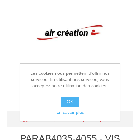
Les cookies nous permettent d'offrir nos
services. En utilisant nos services, vous
acceptez notre utilisation des cookies.
OK
En savoir plus
Désolé, ce produit n'est plus disponible
PARAB4035-4055 - VIS