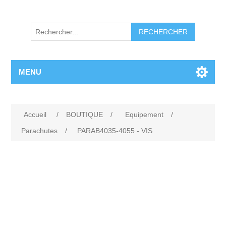
RECHERCHER
MENU
Accueil
/
BOUTIQUE
/
Equipement
/
Parachutes
/
PARAB4035-4055 - VIS