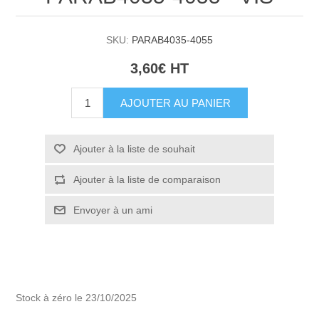
SKU:
PARAB4035-4055
3,60€ HT
AJOUTER AU PANIER
Ajouter à la liste de souhait
Ajouter à la liste de comparaison
Envoyer à un ami
Stock à zéro le 23/10/2025